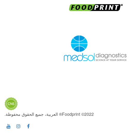
2022© Foodprint® العربية، جميع الحقوق محفوظة.