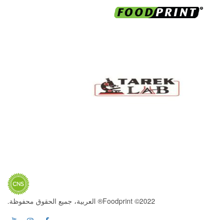
2022© Foodprint® العربية، جميع الحقوق محفوظة.