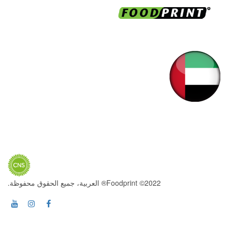
2022© Foodprint® العربية، جميع الحقوق محفوظة.