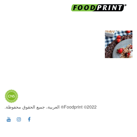
2022© Foodprint® العربية، جميع الحقوق محفوظة.