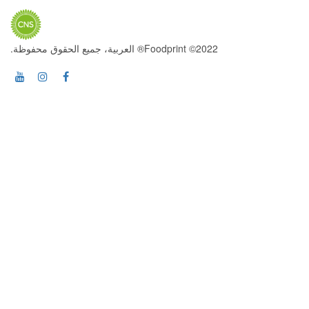
2022© Foodprint® العربية، جميع الحقوق محفوظة.