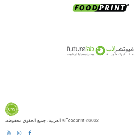
2022© Foodprint® العربية، جميع الحقوق محفوظة.