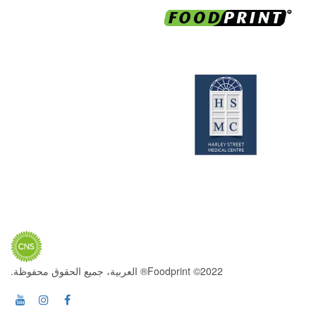
2022© Foodprint® العربية، جميع الحقوق محفوظة.