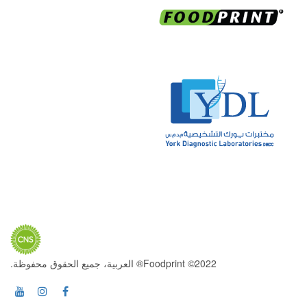
2022© Foodprint® العربية، جميع الحقوق محفوظة.